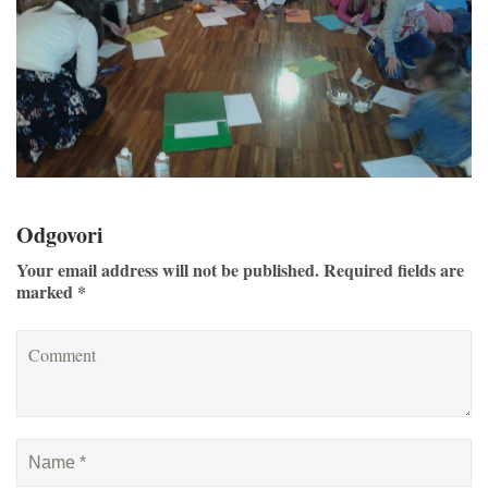
Odgovori
Your email address will not be published. Required fields are
marked *