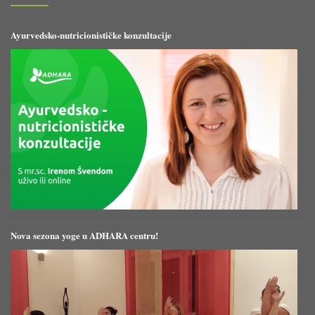
Ayurvedsko-nutricionističke konzultacije
Nova sezona yoge u ADHARA centru!