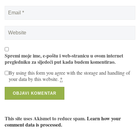
Spremi moje ime, e-poštu i web-stranicu u ovom internet
pregledniku za sljedeći put kada budem komentirao.
By using this form you agree with the storage and handling of
your data by this website.
*
This site uses Akismet to reduce spam.
Learn how your
comment data is processed.