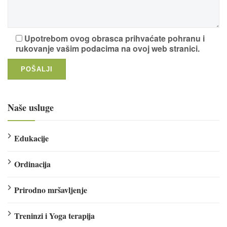
Upotrebom ovog obrasca prihvaćate pohranu i
rukovanje vašim podacima na ovoj web stranici.
Naše usluge
Edukacije
Ordinacija
Prirodno mršavljenje
Treninzi i Yoga terapija