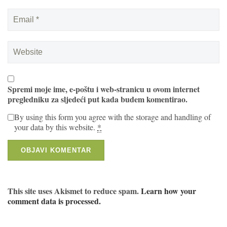
Spremi moje ime, e-poštu i web-stranicu u ovom internet
pregledniku za sljedeći put kada budem komentirao.
By using this form you agree with the storage and handling of
your data by this website.
*
This site uses Akismet to reduce spam.
Learn how your
comment data is processed.