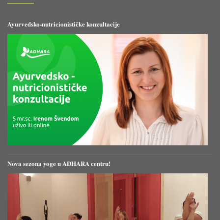
Ayurvedsko-nutricionističke konzultacije
Nova sezona yoge u ADHARA centru!