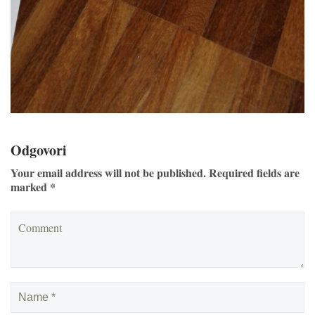
Odgovori
Your email address will not be published. Required fields are
marked *