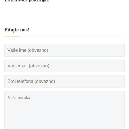
Pitajte nas!