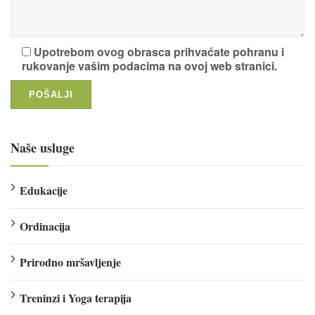
Upotrebom ovog obrasca prihvaćate pohranu i
rukovanje vašim podacima na ovoj web stranici.
Naše usluge
Edukacije
Ordinacija
Prirodno mršavljenje
Treninzi i Yoga terapija