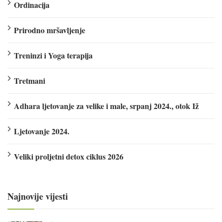
Ordinacija
Prirodno mršavljenje
Treninzi i Yoga terapija
Tretmani
Adhara ljetovanje za velike i male, srpanj 2024., otok Iž
Ljetovanje 2024.
Veliki proljetni detox ciklus 2026
Najnovije vijesti