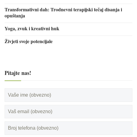
Transformativni dah: Trodnevni terapijski tečaj disanja i
opuštanja
Yoga, zvuk i kreativni huk
Živjeti svoje potencijale
Pitajte nas!