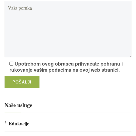
Upotrebom ovog obrasca prihvaćate pohranu i
rukovanje vašim podacima na ovoj web stranici.
Naše usluge
Edukacije