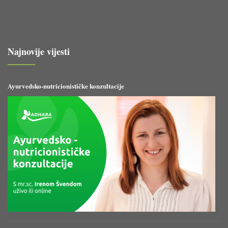
Najnovije vijesti
Ayurvedsko-nutricionističke konzultacije