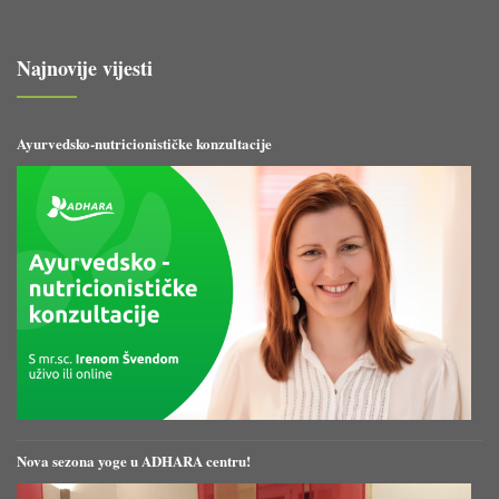
Najnovije vijesti
Ayurvedsko-nutricionističke konzultacije
Nova sezona yoge u ADHARA centru!