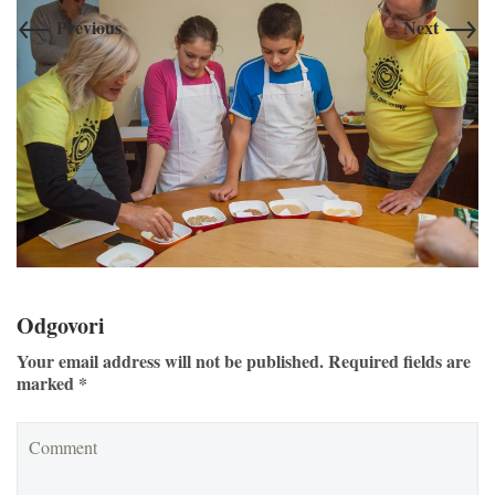
←
→
Previous
Next
Odgovori
Your email address will not be published. Required fields are
marked *