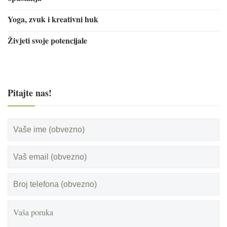
Yoga, zvuk i kreativni huk
Živjeti svoje potencijale
Pitajte nas!