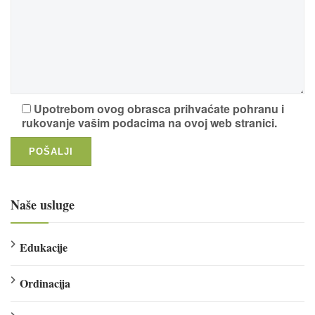
Upotrebom ovog obrasca prihvaćate pohranu i
rukovanje vašim podacima na ovoj web stranici.
Naše usluge
Edukacije
Ordinacija