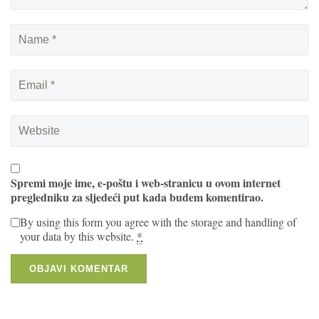
Spremi moje ime, e-poštu i web-stranicu u ovom internet
pregledniku za sljedeći put kada budem komentirao.
By using this form you agree with the storage and handling of
your data by this website.
*