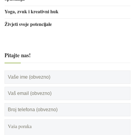
Yoga, zvuk i kreativni huk
Živjeti svoje potencijale
Pitajte nas!