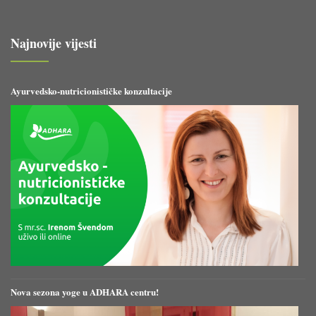
Najnovije vijesti
Ayurvedsko-nutricionističke konzultacije
Nova sezona yoge u ADHARA centru!