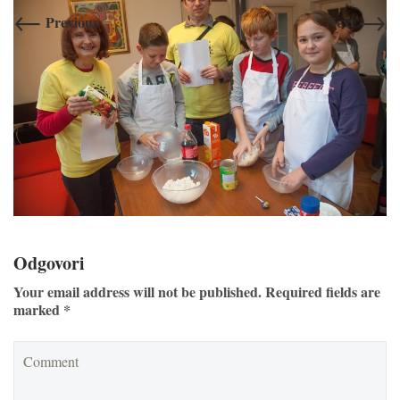
←
→
Previous
Next
Odgovori
Your email address will not be published. Required fields are
marked *