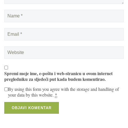
Spremi moje ime, e-poštu i web-stranicu u ovom internet
pregledniku za sljedeći put kada budem komentirao.
By using this form you agree with the storage and handling of
your data by this website.
*