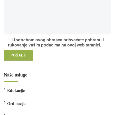
Upotrebom ovog obrasca prihvaćate pohranu i
rukovanje vašim podacima na ovoj web stranici.
Naše usluge
Edukacije
Ordinacija