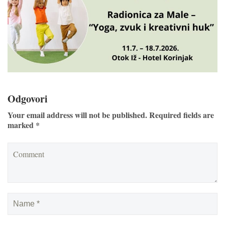
Odgovori
Your email address will not be published. Required fields are
marked *