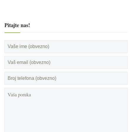
Pitajte nas!