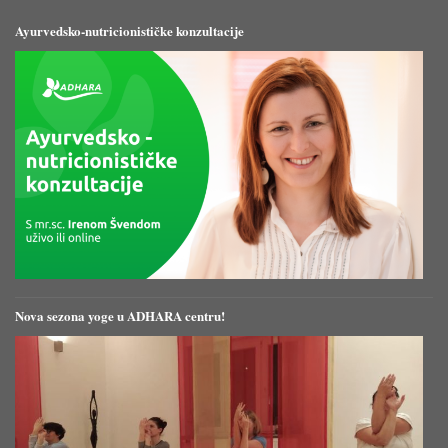
Ayurvedsko-nutricionističke konzultacije
Nova sezona yoge u ADHARA centru!