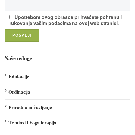
Upotrebom ovog obrasca prihvaćate pohranu i
rukovanje vašim podacima na ovoj web stranici.
Naše usluge
Edukacije
Ordinacija
Prirodno mršavljenje
Treninzi i Yoga terapija