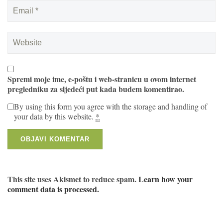
Spremi moje ime, e-poštu i web-stranicu u ovom internet
pregledniku za sljedeći put kada budem komentirao.
By using this form you agree with the storage and handling of
your data by this website.
*
This site uses Akismet to reduce spam.
Learn how your
comment data is processed.