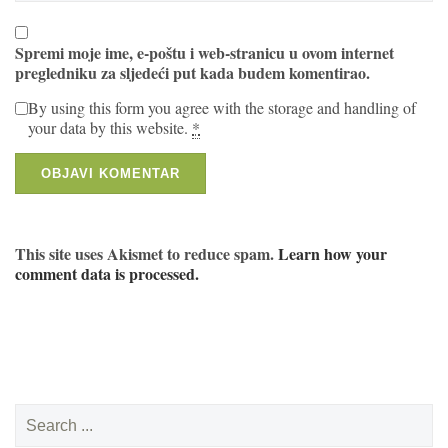
Spremi moje ime, e-poštu i web-stranicu u ovom internet
pregledniku za sljedeći put kada budem komentirao.
By using this form you agree with the storage and handling of
your data by this website.
*
This site uses Akismet to reduce spam.
Learn how your
comment data is processed.
Search
for: