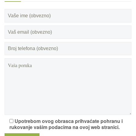
Upotrebom ovog obrasca prihvaćate pohranu i
rukovanje vašim podacima na ovoj web stranici.