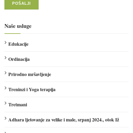
Naše usluge
Edukacije
Ordinacija
Prirodno mršavljenje
Treninzi i Yoga terapija
Tretmani
Adhara ljetovanje za velike i male, srpanj 2024., otok Iž