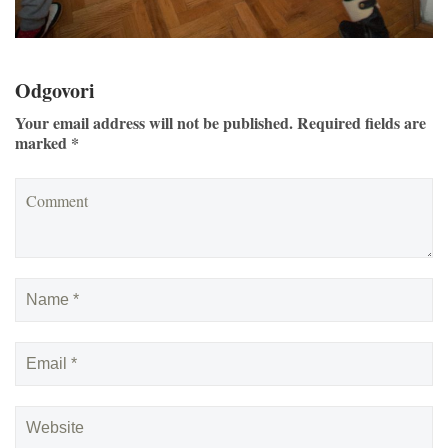
Odgovori
Your email address will not be published. Required fields are
marked *