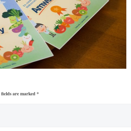
 fields are marked *