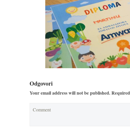
Odgovori
Your email address will not be published. Required