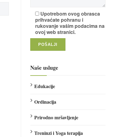
Upotrebom ovog obrasca
prihvaćate pohranu i
rukovanje vašim podacima na
ovoj web stranici.
Naše usluge
Edukacije
Ordinacija
Prirodno mršavljenje
Treninzi i Yoga terapija