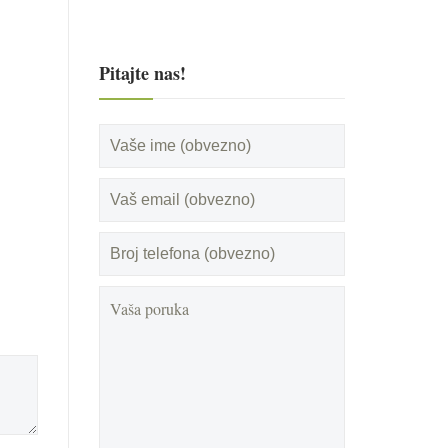
Pitajte nas!