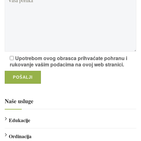
Upotrebom ovog obrasca prihvaćate pohranu i
rukovanje vašim podacima na ovoj web stranici.
Naše usluge
Edukacije
Ordinacija