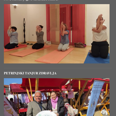
PETRINJSKI TANJUR ZDRAVLJA