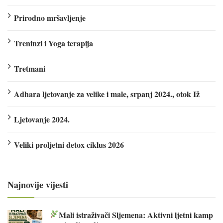
Prirodno mršavljenje
Treninzi i Yoga terapija
Tretmani
Adhara ljetovanje za velike i male, srpanj 2024., otok Iž
Ljetovanje 2024.
Veliki proljetni detox ciklus 2026
Najnovije vijesti
Mali istraživači Sljemena: Aktivni ljetni kamp